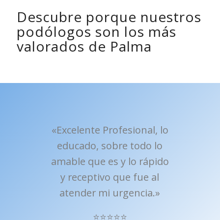
Descubre porque nuestros
podólogos son los más
valorados de Palma
«Excelente Profesional, lo
educado, sobre todo lo
amable que es y lo rápido
y receptivo que fue al
atender mi urgencia.»
⭐⭐⭐⭐⭐