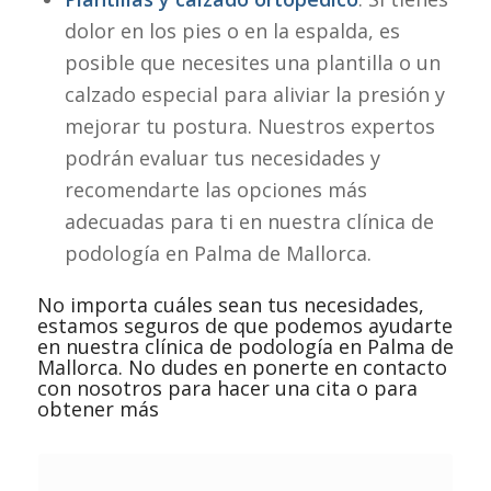
dolor en los pies o en la espalda, es
posible que necesites una plantilla o un
calzado especial para aliviar la presión y
mejorar tu postura. Nuestros expertos
podrán evaluar tus necesidades y
recomendarte las opciones más
adecuadas para ti en nuestra clínica de
podología en Palma de Mallorca.
No importa cuáles sean tus necesidades,
estamos seguros de que podemos ayudarte
en nuestra clínica de podología en Palma de
Mallorca. No dudes en ponerte en contacto
con nosotros para hacer una cita o para
obtener más