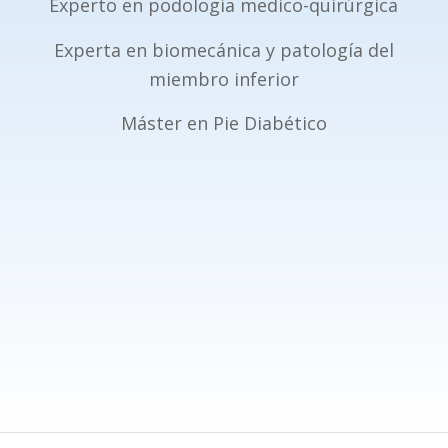
Experto en podología medico-quirúrgica
Experta en biomecánica y patología del
miembro inferior
Máster en Pie Diabético