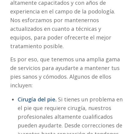
altamente capacitados y con años de
experiencia en el campo de la podología.
Nos esforzamos por mantenernos
actualizados en cuanto a técnicas y
equipos, para poder ofrecerte el mejor
tratamiento posible.
Es por eso, que tenemos una amplia gama
de servicios para ayudarte a mantener tus
pies sanos y cómodos. Algunos de ellos
incluyen:
Cirugía del pie.
Si tienes un problema en
el pie que requiere cirugía, nuestros
profesionales altamente cualificados
pueden ayudarte. Desde correcciones de