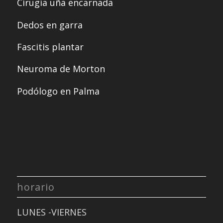
Cirugía uña encarnada
Dedos en garra
Fascitis plantar
Neuroma de Morton
Podólogo en Palma
horario
LUNES -VIERNES