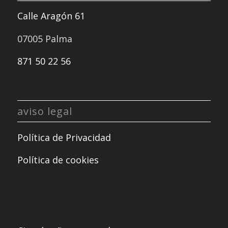
Calle Aragón 61
07005 Palma
871 50 22 56
aviso legal
Política de Privacidad
Política de cookies