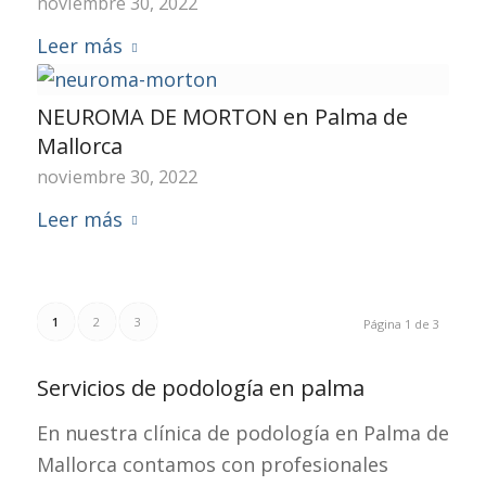
noviembre 30, 2022
Leer más
NEUROMA DE MORTON en Palma de
Mallorca
noviembre 30, 2022
Leer más
1
2
3
Página 1 de 3
Servicios de podología en palma
En nuestra clínica de podología en Palma de
Mallorca contamos con profesionales