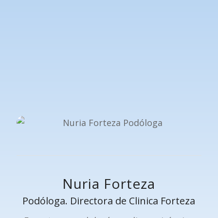
Nuria Forteza
Podóloga. Directora de Clinica Forteza