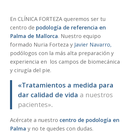
En CLÍNICA FORTEZA queremos ser tu
centro de
podología de referencia en
Palma de Mallorca
. Nuestro equipo
formado Nuria Forteza y
Javier Navarro,
podólogos con la más alta preparación y
experiencia en los campos de biomecánica
y cirugía del pie.
«Tratamientos a medida para
dar calidad de vida
a nuestros
pacientes».
Acércate a nuestro
centro de podología en
Palma
y no te quedes con dudas.