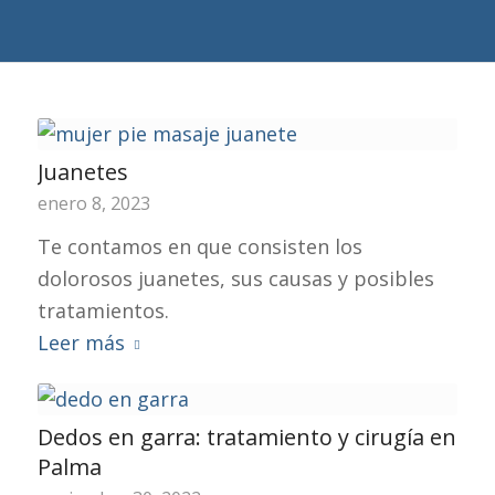
Juanetes
enero 8, 2023
Te contamos en que consisten los
dolorosos juanetes, sus causas y posibles
tratamientos.
Leer más
Dedos en garra: tratamiento y cirugía en
Palma