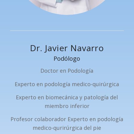
Dr. Javier Navarro
Podólogo
Doctor en Podología
Experto en podología medico-quirúrgica
Experto en biomecánica y patología del
miembro inferior
Profesor colaborador Experto en podología
medico-qurirúrgica del pie