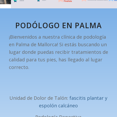
PODÓLOGO EN PALMA
¡Bienvenidos a nuestra clínica de podología
en Palma de Mallorca! Si estás buscando un
lugar donde puedas recibir tratamientos de
calidad para tus pies, has llegado al lugar
correcto.
Unidad de Dolor de Talón:
fascitis plantar y
espolón calcáneo