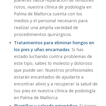
juanetes hasta reparación de tendones
rotos, nuestra clínica de podología en
Palma de Mallorca cuenta con los
medios y el personal necesario para
realizar una amplia variedad de
procedimientos quirúrgicos.
Tratamientos para eliminar hongos en
los pies y uñas encarnadas
. Si has
estado luchando contra problemas de
este tipo, sabes lo molesto y doloroso
que puede ser. Nuestros profesionales
estarán encantados de ayudarte a
encontrar alivio y a recuperar la salud de
tus pies en nuestra clínica de podología
en Palma de Mallorca.
Plantillas y calzado ortopédico
. Si tienes