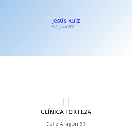
Jesús Ruiz
9 Agosto 2021
CLÍNICA FORTEZA
Calle Aragón 61