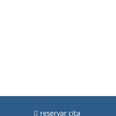
reservar cita