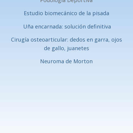
Podología Deportiva
Estudio biomecánico de la pisada
Uña encarnada: solución definitiva
Cirugía osteoarticular: dedos en garra, ojos
de gallo, juanetes
Neuroma de Morton