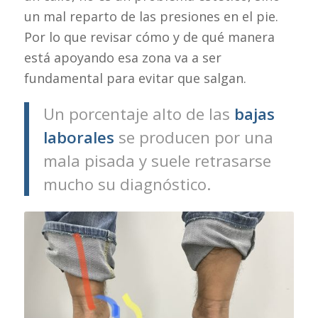
un mal reparto de las presiones en el pie.
Por lo que revisar cómo y de qué manera
está apoyando esa zona va a ser
fundamental para evitar que salgan.
Un porcentaje alto de las
bajas
laborales
se producen por una
mala pisada y suele retrasarse
mucho su diagnóstico.