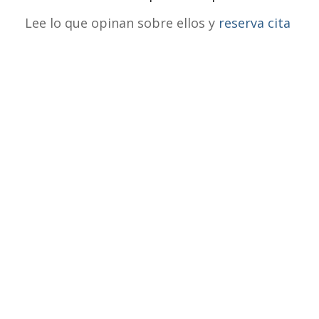
Lee lo que opinan sobre ellos y
reserva cita