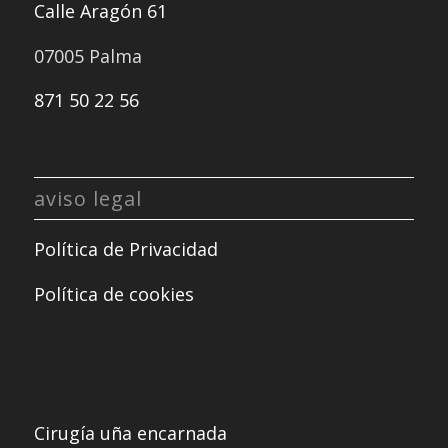
Calle Aragón 61
07005 Palma
871 50 22 56
aviso legal
Política de Privacidad
Política de cookies
Cirugía uña encarnada