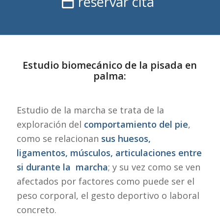
reservar cita
Estudio biomecánico de la pisada en
palma:
Estudio de la marcha se trata de la
exploración del
comportamiento del pie
,
como se relacionan
sus huesos,
ligamentos, músculos, articulaciones entre
si durante la marcha
; y su vez como se ven
afectados por factores como puede ser el
peso corporal, el gesto deportivo o laboral
concreto.