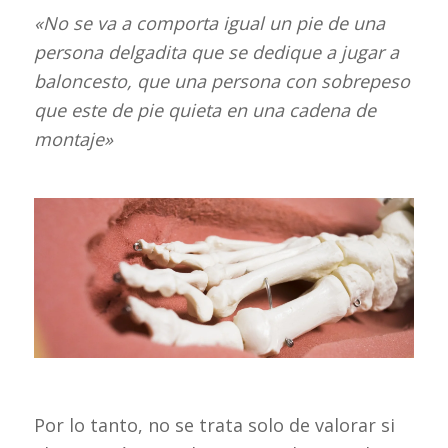
«No se va a comporta igual un pie de una
persona delgadita que se dedique a jugar a
baloncesto, que una persona con sobrepeso
que este de pie quieta en una cadena de
montaje»
Por lo tanto, no se trata solo de valorar si