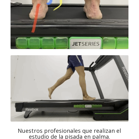
Nuestros profesionales que realizan el
estudio de la pisada en palma.