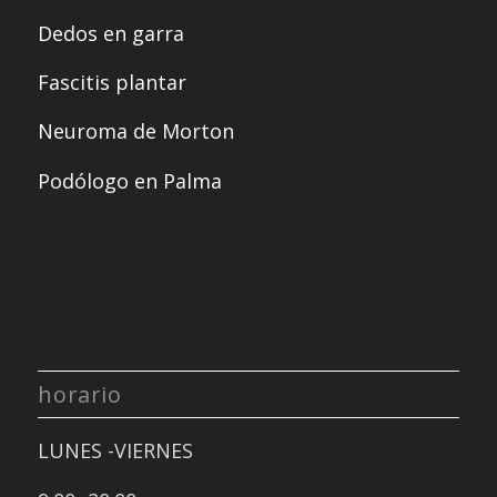
Dedos en garra
Fascitis plantar
Neuroma de Morton
Podólogo en Palma
horario
LUNES -VIERNES