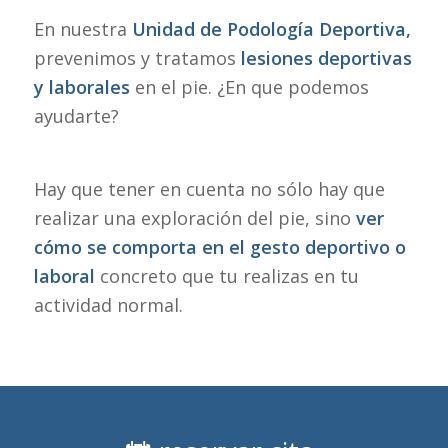
En nuestra
Unidad de Podología Deportiva,
prevenimos y tratamos
lesiones deportivas
y laborales
en el pie. ¿En que podemos
ayudarte?
Hay que tener en cuenta no sólo hay que
realizar una exploración del pie, sino
ver
cómo se comporta en el gesto deportivo o
laboral
concreto que tu realizas en tu
actividad normal.