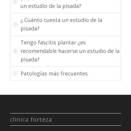
un estudio de la pisada?
¿ Cuánto cuesta un estudio de la
pisada?
Tengo fascitis plantar ¿es
recomendable hacerse un estudio de la
pisada?
Patologías más frecuentes
clinica forteza