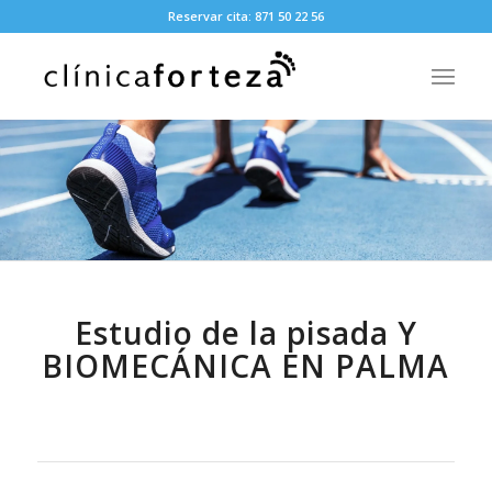
Reservar cita: 871 50 22 56
Estudio de la pisada Y
BIOMECÁNICA EN PALMA