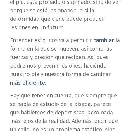
el pie, está pronado o supinado, sino de ver
porque se está lesionando, o si la
deformidad que tiene puede producir
lesiones en un futuro.
Entender esto, nos va a permitir
cambiar
la
forma en la que se mueven, así como las
fuerzas y presión que reciben. Así pues
podremos prevenir lesiones, haciéndo
nuestro pie y nuestra forma de caminar
más eficiente.
Hay que tener en cuenta, que siempre que
se habla de estudio de la pisada, parece
que hablemos de deportistas, pero nada
más lejos de la realidad. Además, decir que
un callo, no es un problema estético, sino