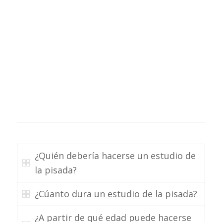
¿Quién debería hacerse un estudio de
la pisada?
¿Cúanto dura un estudio de la pisada?
¿A partir de qué edad puede hacerse