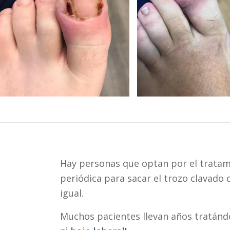
Hay personas que optan por el tratami
periódica para sacar el trozo clavado 
igual.
Muchos pacientes llevan años tratánd