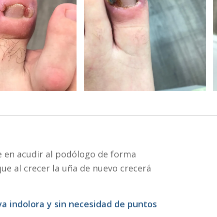
e en acudir al podólogo de forma
que al crecer la uña de nuevo crecerá
iva indolora y sin necesidad de puntos