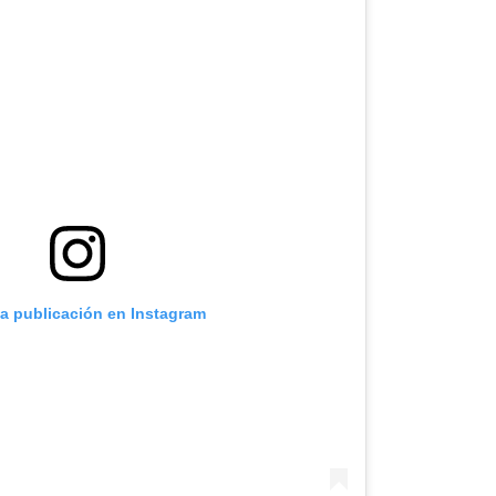
ta publicación en Instagram