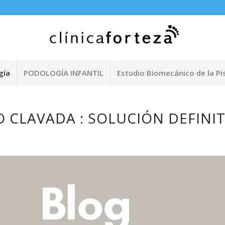
gía
PODOLOGÍA INFANTIL
Estudio Biomecánico de la Pi
CLAVADA : SOLUCIÓN DEFINITIVA