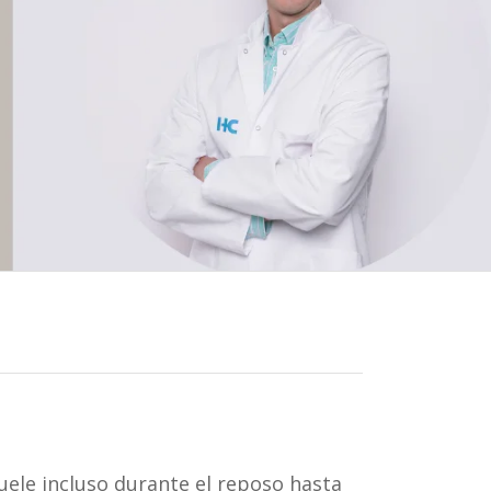
uele incluso durante el reposo hasta