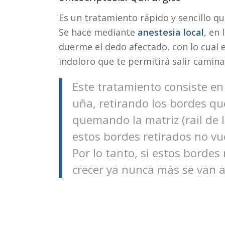
Es un tratamiento rápido y sencillo q
Se hace mediante
anestesia local
, en
duerme el dedo afectado, con lo cual
indoloro que te permitirá salir caminan
Este tratamiento consiste en
uña, retirando los bordes qu
quemando la matriz (rail de 
estos bordes retirados no vue
Por lo tanto, si estos bordes
crecer ya nunca más se van a