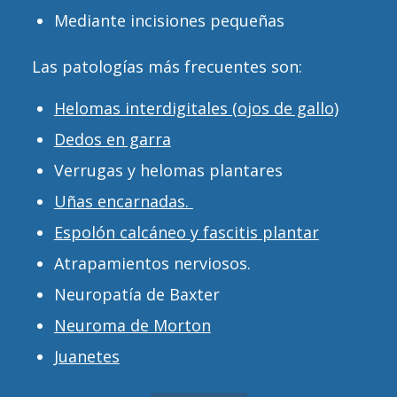
Mediante incisiones pequeñas
Las patologías más frecuentes son:
Helomas interdigitales (ojos de gallo)
Dedos en garra
Verrugas y helomas plantares
Uñas encarnadas.
Espolón calcáneo y fascitis plantar
Atrapamientos nerviosos.
Neuropatía de Baxter
Neuroma de Morton
Juanetes