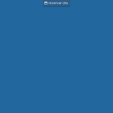
reservar cita