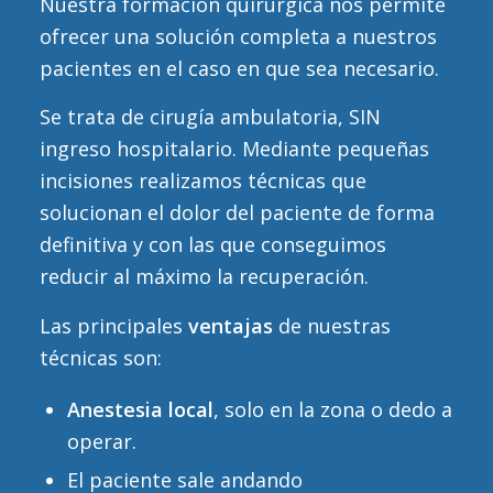
Nuestra formación quirúrgica nos permite
ofrecer una solución completa a nuestros
pacientes en el caso en que sea necesario.
Se trata de cirugía ambulatoria, SIN
ingreso hospitalario. Mediante pequeñas
incisiones realizamos técnicas que
solucionan el dolor del paciente de forma
definitiva y con las que conseguimos
reducir al máximo la recuperación.
Las principales
ventajas
de nuestras
técnicas son:
Anestesia local
, solo en la zona o dedo a
operar.
El paciente sale andando