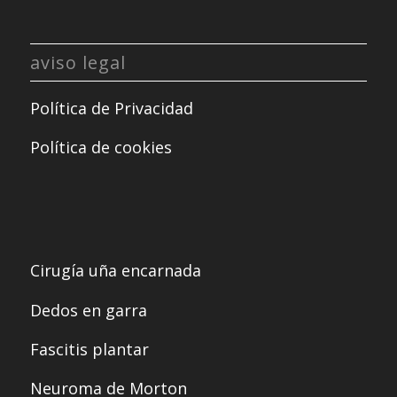
aviso legal
Política de Privacidad
Política de cookies
Cirugía uña encarnada
Dedos en garra
Fascitis plantar
Neuroma de Morton