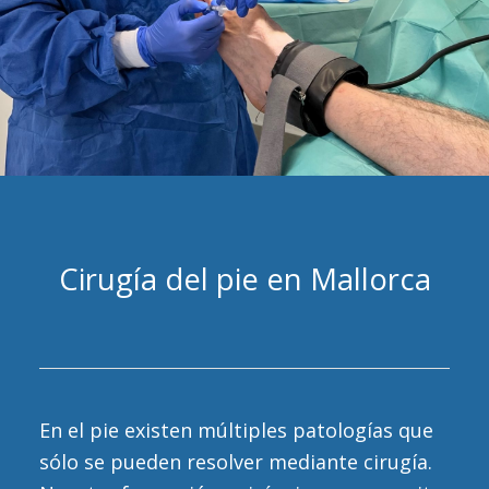
Cirugía del pie en Mallorca
En el pie existen múltiples patologías que
sólo se pueden resolver mediante cirugía.