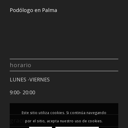
Podólogo en Palma
horario
LUNES -VIERNES
9:00- 20:00
Este sitio utiliza cookies. Si continúa navegando
gracias
por el sitio, acepta nuestro uso de cookies.