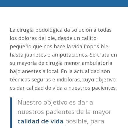
La cirugía podológica da solución a todas
los dolores del pie, desde un callito
pequeño que nos hace la vida imposible
hasta juanetes o amputaciones. Se trata en
su mayoría de cirugía menor ambulatoria
bajo anestesia local. En la actualidad son
técnicas seguras e indoloras, cuyo objetivo
es dar calidad de vida a nuestros pacientes.
Nuestro objetivo es dar a
nuestros pacientes de la mayor
calidad de vida
posible, para