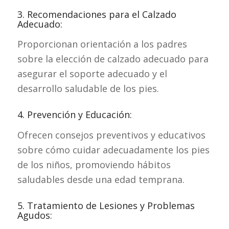
3. Recomendaciones para el Calzado
Adecuado:
Proporcionan orientación a los padres
sobre la elección de calzado adecuado para
asegurar el soporte adecuado y el
desarrollo saludable de los pies.
4. Prevención y Educación:
Ofrecen consejos preventivos y educativos
sobre cómo cuidar adecuadamente los pies
de los niños, promoviendo hábitos
saludables desde una edad temprana.
5. Tratamiento de Lesiones y Problemas
Agudos: