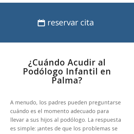
reservar cita
¿Cuándo Acudir al
Podólogo Infantil en
Palma?
A menudo, los padres pueden preguntarse
cuándo es el momento adecuado para
llevar a sus hijos al podólogo. La respuesta
es simple: ¡antes de que los problemas se