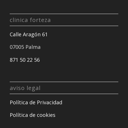
clinica forteza
Calle Aragón 61
07005 Palma
871 50 22 56
aviso legal
Política de Privacidad
Política de cookies