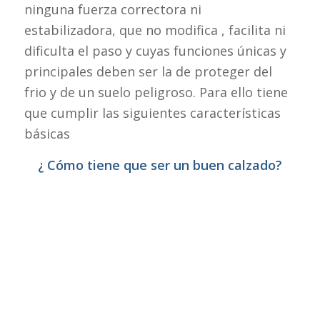
ninguna fuerza correctora ni
estabilizadora, que no modifica , facilita ni
dificulta el paso y cuyas funciones únicas y
principales deben ser la de proteger del
frio y de un suelo peligroso. Para ello tiene
que cumplir las siguientes características
básicas
¿ Cómo tiene que ser un buen calzado?