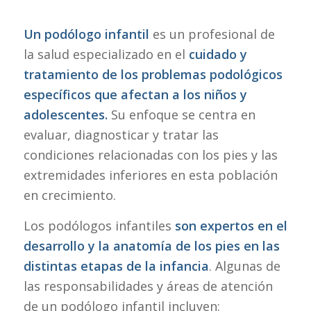
Un podólogo infantil
es un profesional de
la salud especializado en el
cuidado y
tratamiento de los problemas podológicos
específicos que afectan a los niños y
adolescentes.
Su enfoque se centra en
evaluar, diagnosticar y tratar las
condiciones relacionadas con los pies y las
extremidades inferiores en esta población
en crecimiento.
Los podólogos infantiles
son expertos en el
desarrollo y la anatomía de los pies en las
distintas etapas de la infancia
. Algunas de
las responsabilidades y áreas de atención
de un podólogo infantil incluyen: