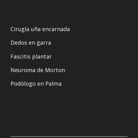
Cirugía uña encarnada
Dedos en garra
Fascitis plantar
Neuroma de Morton
Podólogo en Palma