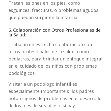
Tratan lesiones en los pies, como
esguinces, fracturas, o problemas agudos
que puedan surgir en la infancia.
6. Colaboración con Otros Profesionales de
la Salud:
Trabajan en estrecha colaboración con
otros profesionales de la salud, como
pediatras, para brindar un enfoque integral
en el cuidado de los niños con problemas
podológicos.
Visitar a un podólogo infantil es
especialmente importante si los padres
notan signos de problemas en el desarrollo
de los pies de sus hijos o si hay