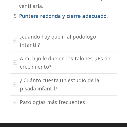
ventilarla.
Puntera redonda y cierre adecuado.
¿cúando hay que ir al podólogo
intantil?
A mi hijo le duelen los talones. ¿Es de
crecimiento?
¿ Cuánto cuesta un estudio de la
pisada infantil?
Patologías más frecuentes