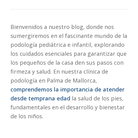
Bienvenidos a nuestro blog, donde nos
sumergiremos en el fascinante mundo de la
podología pediátrica e infantil, explorando
los cuidados esenciales para garantizar que
los pequeños de la casa den sus pasos con
firmeza y salud. En nuestra clínica de
podología en Palma de Mallorca,
comprendemos la importancia de atender
desde temprana edad
la salud de los pies,
fundamentales en el desarrollo y bienestar
de los niños.