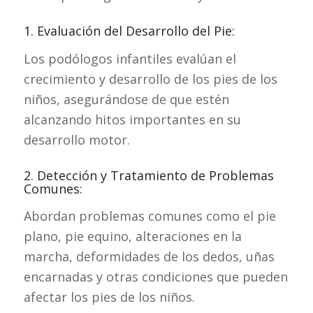
1. Evaluación del Desarrollo del Pie:
Los podólogos infantiles evalúan el
crecimiento y desarrollo de los pies de los
niños, asegurándose de que estén
alcanzando hitos importantes en su
desarrollo motor.
2. Detección y Tratamiento de Problemas
Comunes:
Abordan problemas comunes como el pie
plano, pie equino, alteraciones en la
marcha, deformidades de los dedos, uñas
encarnadas y otras condiciones que pueden
afectar los pies de los niños.