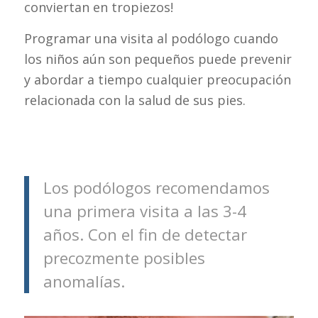
conviertan en tropiezos!
Programar una visita al podólogo cuando
los niños aún son pequeños puede prevenir
y abordar a tiempo cualquier preocupación
relacionada con la salud de sus pies.
Los podólogos recomendamos
una primera visita a las 3-4
años. Con el fin de detectar
precozmente posibles
anomalías.