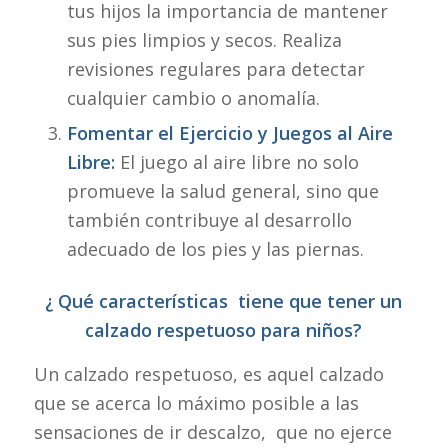
tus hijos la importancia de mantener
sus pies limpios y secos. Realiza
revisiones regulares para detectar
cualquier cambio o anomalía.
Fomentar el Ejercicio y Juegos al Aire
Libre:
El juego al aire libre no solo
promueve la salud general, sino que
también contribuye al desarrollo
adecuado de los pies y las piernas.
¿ Qué características tiene que tener un
calzado respetuoso para niños?
Un calzado respetuoso, es aquel calzado
que se acerca lo máximo posible a las
sensaciones de ir descalzo, que no ejerce