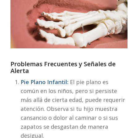
Problemas Frecuentes y Señales de
Alerta
Pie Plano Infantil:
El pie plano es
común en los niños, pero si persiste
más allá de cierta edad, puede requerir
atención. Observa si tu hijo muestra
cansancio o dolor al caminar o si sus
zapatos se desgastan de manera
desigual.