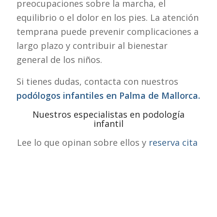
preocupaciones sobre la marcha, el
equilibrio o el dolor en los pies. La atención
temprana puede prevenir complicaciones a
largo plazo y contribuir al bienestar
general de los niños.
Si tienes dudas, contacta con nuestros
podólogos infantiles en Palma de Mallorca.
Nuestros especialistas en podología
infantil
Lee lo que opinan sobre ellos y
reserva cita