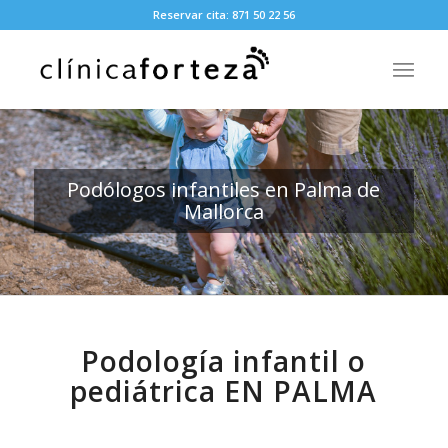
Reservar cita: 871 50 22 56
Podólogos infantiles en Palma de
Mallorca
Podología infantil o
pediátrica EN PALMA