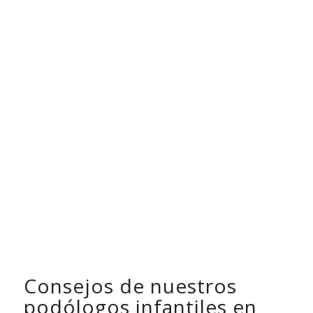
Consejos de nuestros
podólogos infantiles en