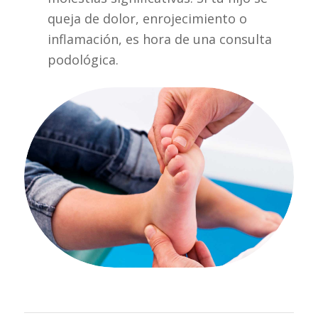
queja de dolor, enrojecimiento o
inflamación, es hora de una consulta
podológica.