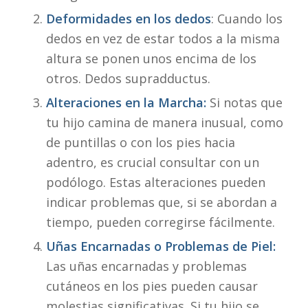
Deformidades en los dedos
: Cuando los
dedos en vez de estar todos a la misma
altura se ponen unos encima de los
otros. Dedos supradductus.
Alteraciones en la Marcha:
Si notas que
tu hijo camina de manera inusual, como
de puntillas o con los pies hacia
adentro, es crucial consultar con un
podólogo. Estas alteraciones pueden
indicar problemas que, si se abordan a
tiempo, pueden corregirse fácilmente.
Uñas Encarnadas o Problemas de Piel:
Las uñas encarnadas y problemas
cutáneos en los pies pueden causar
molestias significativas. Si tu hijo se