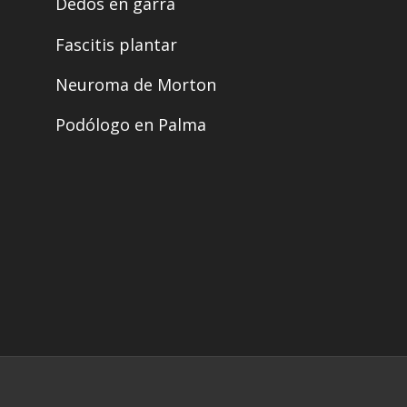
Dedos en garra
Fascitis plantar
Neuroma de Morton
Podólogo en Palma