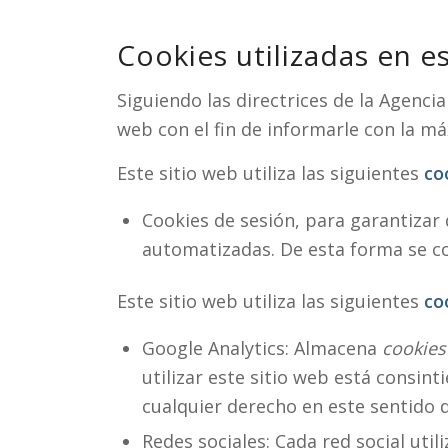
Cookies utilizadas en e
Siguiendo las directrices de la Agenc
web con el fin de informarle con la má
Este sitio web utiliza las siguientes
co
Cookies de sesión, para garantizar
automatizadas. De esta forma se 
Este sitio web utiliza las siguientes
co
Google Analytics: Almacena
cookies
utilizar este sitio web está consin
cualquier derecho en este sentido
Redes sociales: Cada red social util