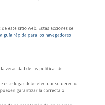
de este sitio web. Estas acciones se
a guía rápida para los navegadores
la veracidad de las políticas de
e este lugar debe efectuar su derecho
 pueden garantizar la correcta o