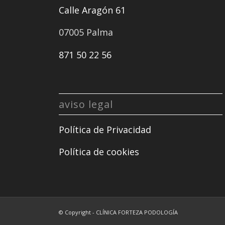
Calle Aragón 61
07005 Palma
871 50 22 56
aviso legal
Política de Privacidad
Política de cookies
© Copyright - CLÍNICA FORTEZA PODOLOGÍA