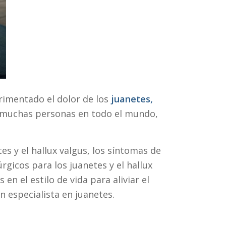
erimentado el dolor de los
juanetes,
a muchas personas en todo el mundo,
es y el hallux valgus, los síntomas de
rgicos para los juanetes y el hallux
 en el estilo de vida para aliviar el
un especialista en juanetes.