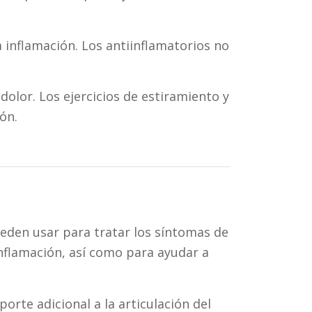
inflamación. Los antiinflamatorios no
 dolor. Los ejercicios de estiramiento y
ón.
pueden usar para tratar los síntomas de
 inflamación, así como para ayudar a
orte adicional a la articulación del