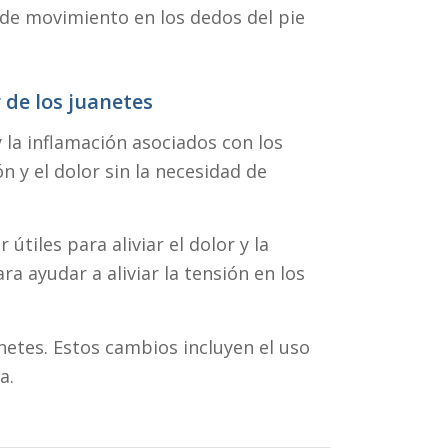
 de movimiento en los dedos del pie
r de los juanetes
y la inflamación asociados con los
n y el dolor sin la necesidad de
tiles para aliviar el dolor y la
ra ayudar a aliviar la tensión en los
anetes. Estos cambios incluyen el uso
a.