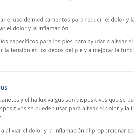
el uso de medicamentos para reducir el dolor y la 
ar el dolor y la inflamación.
ios específicos para los pies para ayudar a aliviar el
 la tensión en los dedos del pie y a mejorar la funci
gus
juanetes y el hallux valgus son dispositivos que se 
dispositivos se pueden usar para aliviar el dolor y la
r.
aliviar el dolor y la inflamación al proporcionar sop