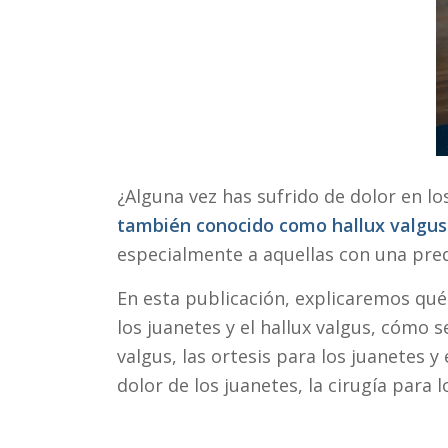
¿Alguna vez has sufrido de dolor en lo
también conocido como hallux valgus
especialmente a aquellas con una pred
En esta publicación, explicaremos qué 
los juanetes y el hallux valgus, cómo 
valgus, las ortesis para los juanetes y 
dolor de los juanetes, la cirugía para l